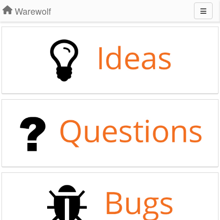
Warewolf