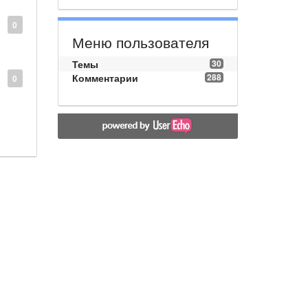
0
Меню пользователя
Темы
30
Комментарии
288
0