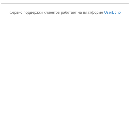
Сервис поддержки клиентов работает на платформе
UserEcho