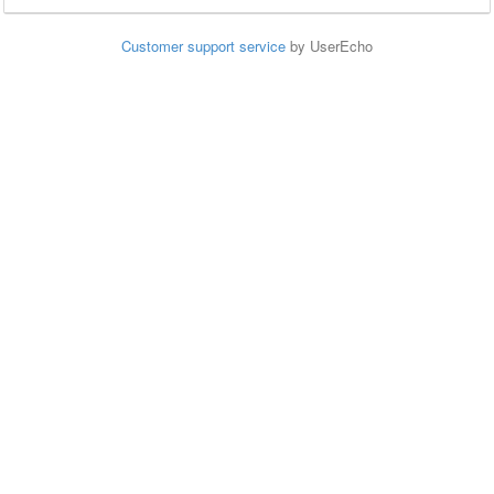
Customer support service
by UserEcho