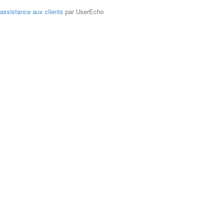
'assistance aux clients
par UserEcho