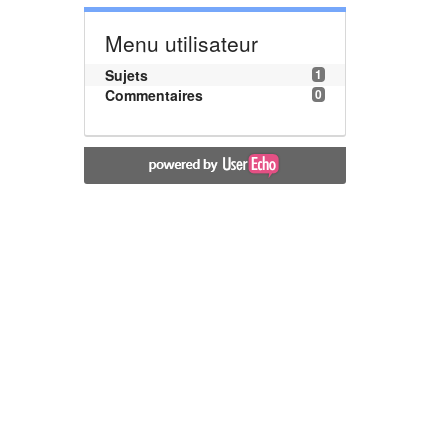
Menu utilisateur
Sujets
1
Commentaires
0