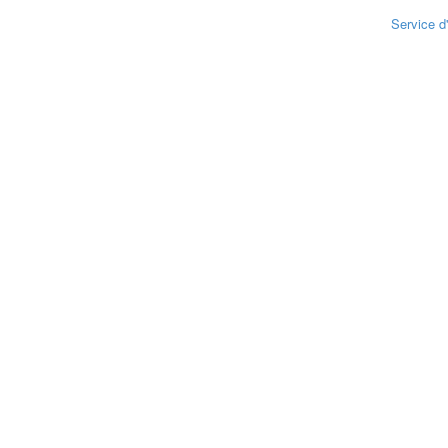
Service d