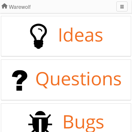
Warewolf