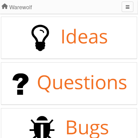
Warewolf