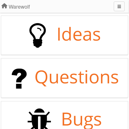
Warewolf