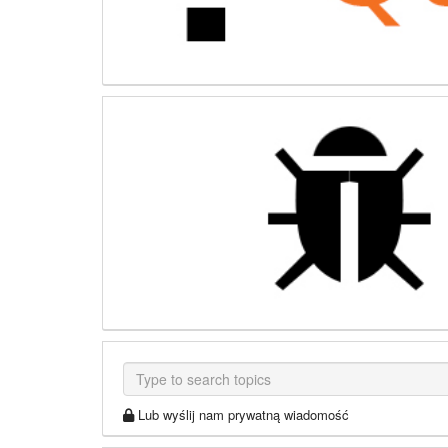
Lub wyślij nam prywatną wiadomość