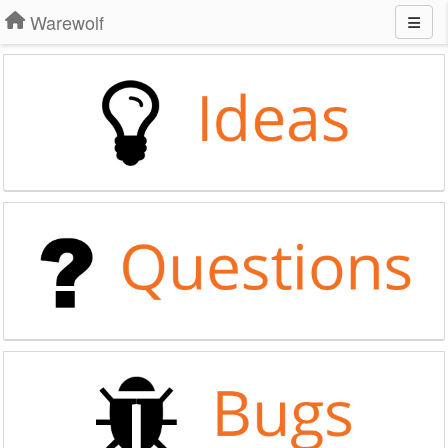
Warewolf