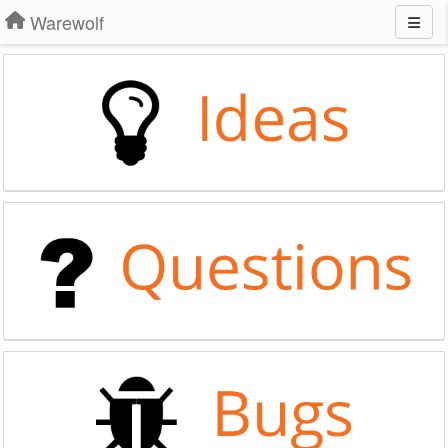
Warewolf