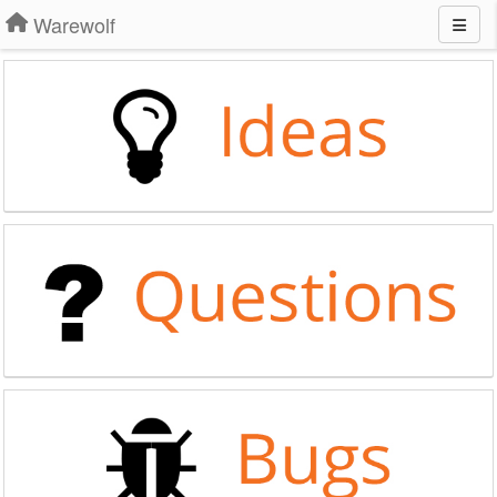
Warewolf