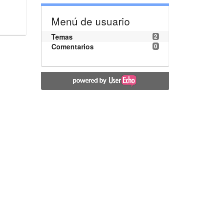
Menú de usuario
Temas
2
Comentarios
0