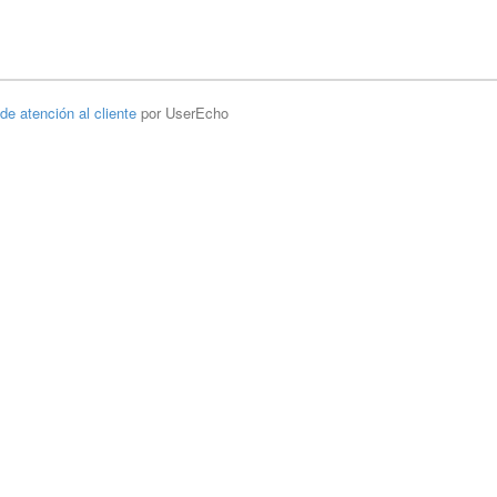
 de atención al cliente
por UserEcho