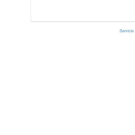
Servicio