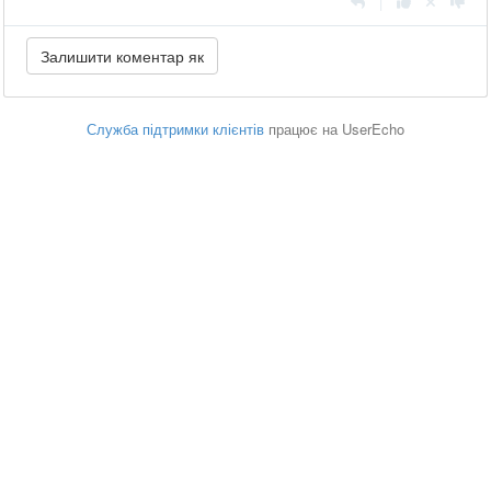
|
Служба підтримки клієнтів
працює на UserEcho