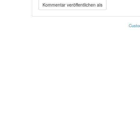
Custo