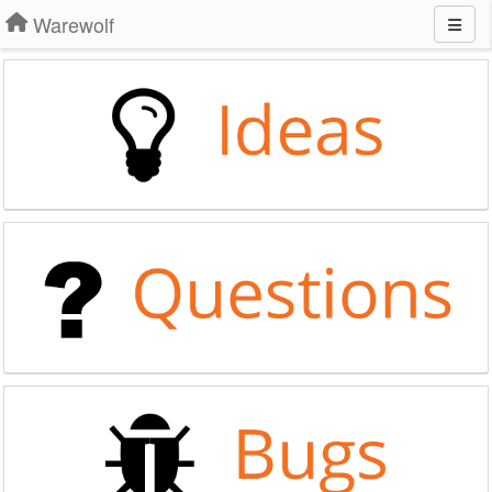
Warewolf