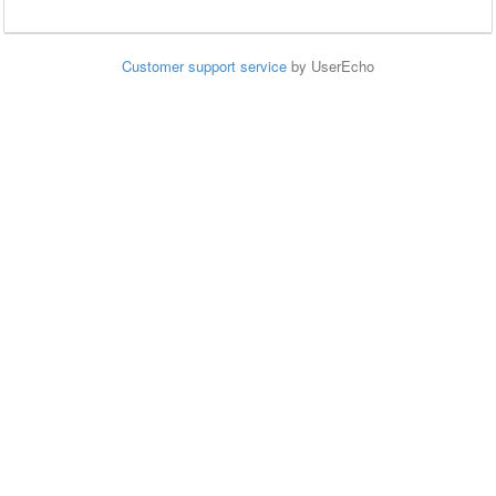
Customer support service
by UserEcho