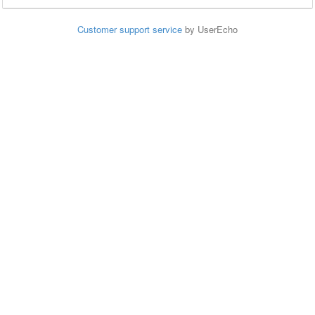
Customer support service
by UserEcho