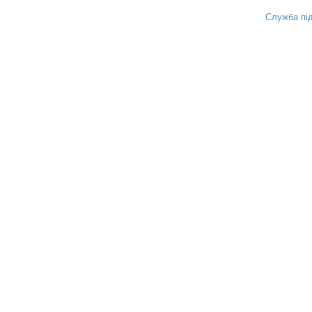
Служба під