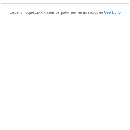
Сервис поддержки клиентов работает на платформе
UserEcho