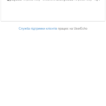
Служба підтримки клієнтів
працює на UserEcho