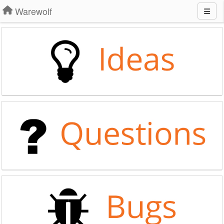
Warewolf