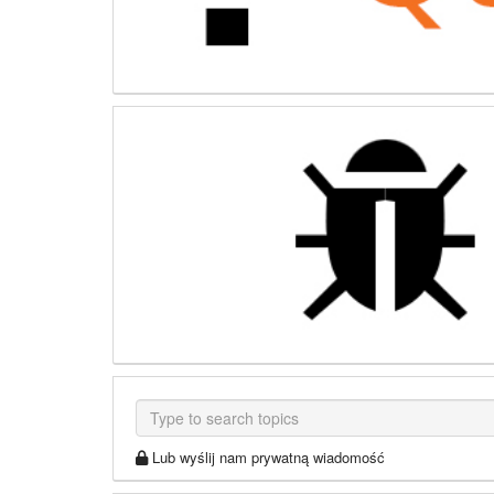
Lub wyślij nam prywatną wiadomość