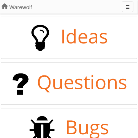
Warewolf