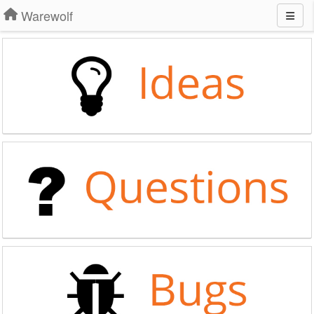
Warewolf